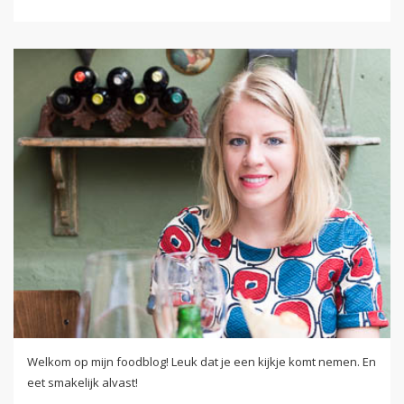
Welkom op mijn foodblog! Leuk dat je een kijkje komt nemen. En
eet smakelijk alvast!