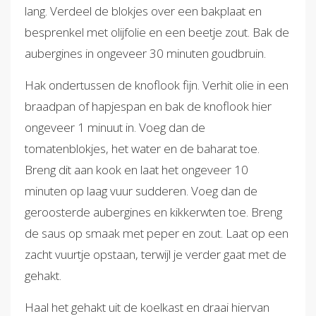
lang. Verdeel de blokjes over een bakplaat en
besprenkel met olijfolie en een beetje zout. Bak de
aubergines in ongeveer 30 minuten goudbruin.
Hak ondertussen de knoflook fijn. Verhit olie in een
braadpan of hapjespan en bak de knoflook hier
ongeveer 1 minuut in. Voeg dan de
tomatenblokjes, het water en de baharat toe.
Breng dit aan kook en laat het ongeveer 10
minuten op laag vuur sudderen. Voeg dan de
geroosterde aubergines en kikkerwten toe. Breng
de saus op smaak met peper en zout. Laat op een
zacht vuurtje opstaan, terwijl je verder gaat met de
gehakt.
Haal het gehakt uit de koelkast en draai hiervan