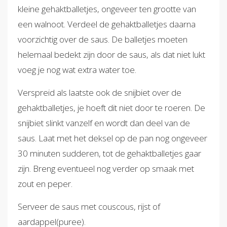
kleine gehaktballetjes, ongeveer ten grootte van
een walnoot. Verdeel de gehaktballetjes daarna
voorzichtig over de saus. De balletjes moeten
helemaal bedekt zijn door de saus, als dat niet lukt
voeg je nog wat extra water toe.
Verspreid als laatste ook de snijbiet over de
gehaktballetjes, je hoeft dit niet door te roeren. De
snijbiet slinkt vanzelf en wordt dan deel van de
saus. Laat met het deksel op de pan nog ongeveer
30 minuten sudderen, tot de gehaktballetjes gaar
zijn. Breng eventueel nog verder op smaak met
zout en peper.
Serveer de saus met couscous, rijst of
aardappel(puree).