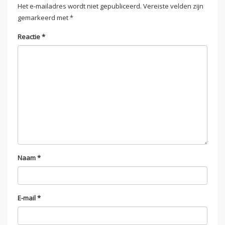
Het e-mailadres wordt niet gepubliceerd.
Vereiste velden zijn
gemarkeerd met
*
Reactie
*
Naam
*
E-mail
*