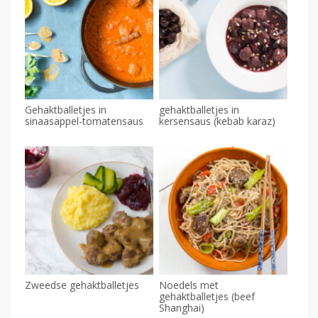
Gehaktballetjes in
gehaktballetjes in
sinaasappel-tomatensaus
kersensaus (kebab karaz)
Zweedse gehaktballetjes
Noedels met
gehaktballetjes (beef
Shanghai)