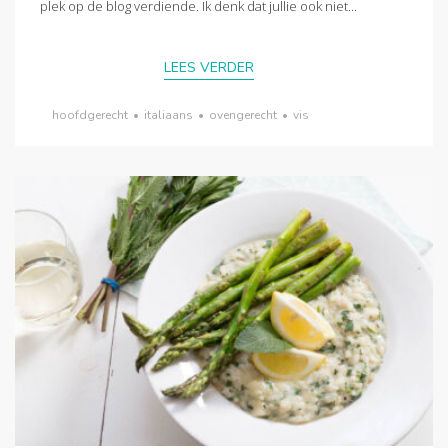
plek op de blog verdiende. Ik denk dat jullie ook niet...
LEES VERDER
hoofdgerecht
•
italiaans
•
ovengerecht
•
vis