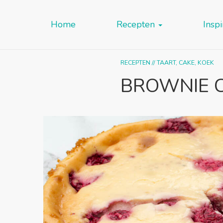
Home
Recepten
Inspi
RECEPTEN
//
TAART, CAKE, KOEK
BROWNIE 