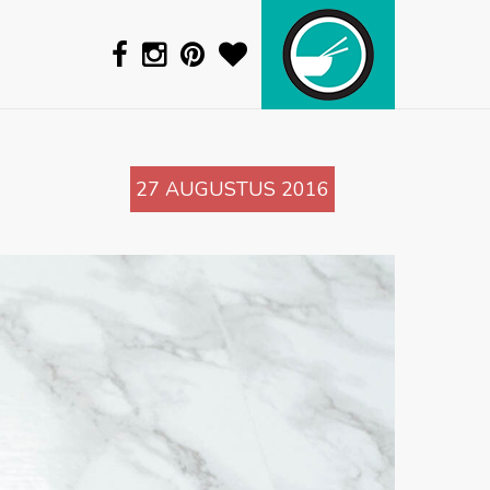
27 AUGUSTUS 2016