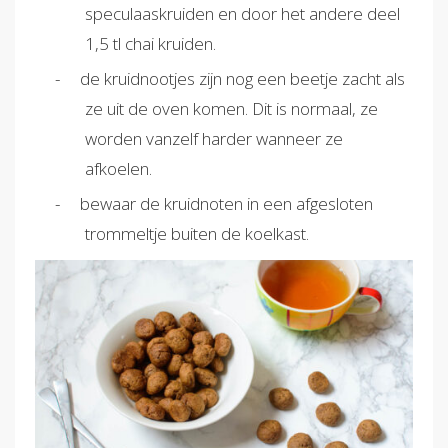
speculaaskruiden en door het andere deel
1,5 tl chai kruiden.
de kruidnootjes zijn nog een beetje zacht als
ze uit de oven komen. Dit is normaal, ze
worden vanzelf harder wanneer ze
afkoelen.
bewaar de kruidnoten in een afgesloten
trommeltje buiten de koelkast.