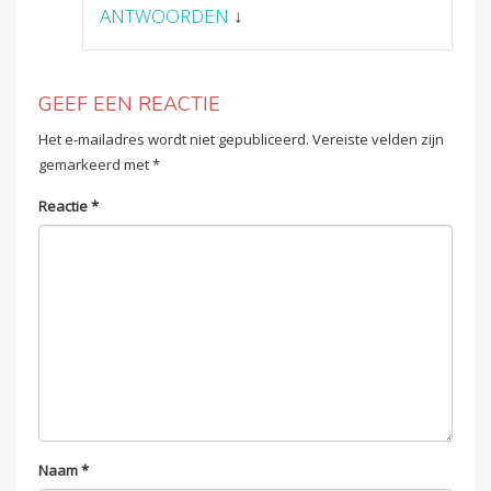
ANTWOORDEN
↓
GEEF EEN REACTIE
Het e-mailadres wordt niet gepubliceerd.
Vereiste velden zijn
gemarkeerd met
*
Reactie
*
Naam
*