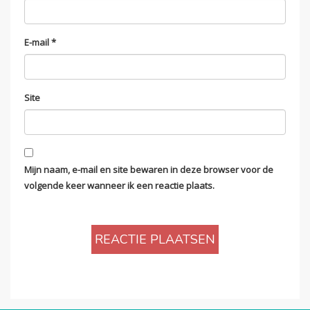
E-mail
*
Site
Mijn naam, e-mail en site bewaren in deze browser voor de
volgende keer wanneer ik een reactie plaats.