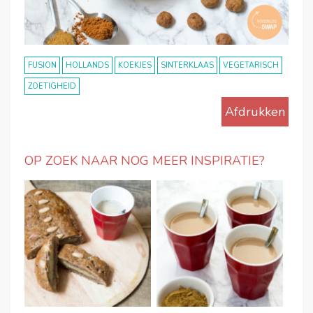
FUSION
HOLLANDS
KOEKJES
SINTERKLAAS
VEGETARISCH
ZOETIGHEID
Afdrukken
OP ZOEK NAAR NOG MEER INSPIRATIE?