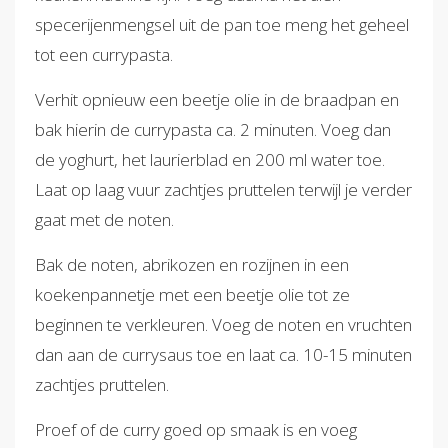
specerijenmengsel uit de pan toe meng het geheel
tot een currypasta.
Verhit opnieuw een beetje olie in de braadpan en
bak hierin de currypasta ca. 2 minuten. Voeg dan
de yoghurt, het laurierblad en 200 ml water toe.
Laat op laag vuur zachtjes pruttelen terwijl je verder
gaat met de noten.
Bak de noten, abrikozen en rozijnen in een
koekenpannetje met een beetje olie tot ze
beginnen te verkleuren. Voeg de noten en vruchten
dan aan de currysaus toe en laat ca. 10-15 minuten
zachtjes pruttelen.
Proef of de curry goed op smaak is en voeg