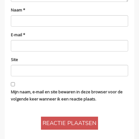
Naam
*
E-mail
*
Site
Mijn naam, e-mail en site bewaren in deze browser voor de
volgende keer wanneer ik een reactie plaats.