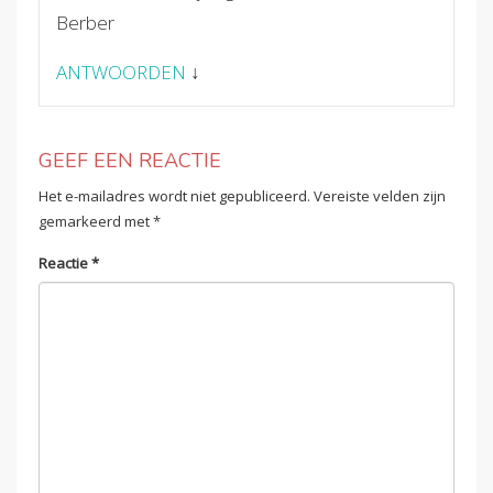
Berber
ANTWOORDEN
↓
GEEF EEN REACTIE
Het e-mailadres wordt niet gepubliceerd.
Vereiste velden zijn
gemarkeerd met
*
Reactie
*