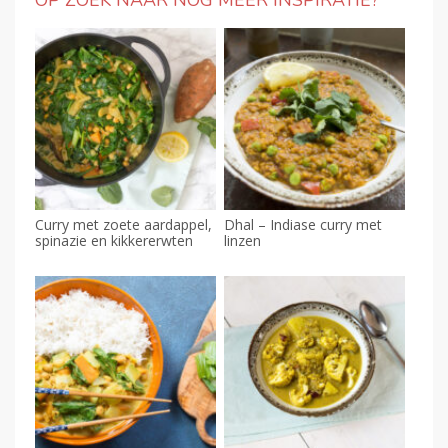
Curry met zoete aardappel,
Dhal – Indiase curry met
spinazie en kikkererwten
linzen