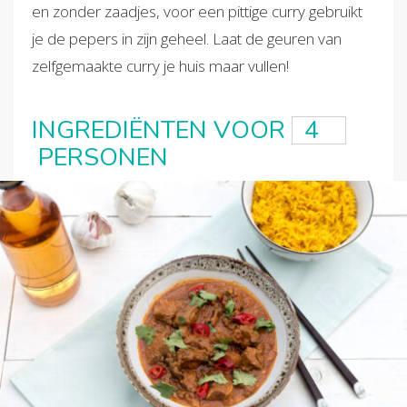
en zonder zaadjes, voor een pittige curry gebruikt
je de pepers in zijn geheel. Laat de geuren van
zelfgemaakte curry je huis maar vullen!
INGREDIËNTEN VOOR
PERSONEN