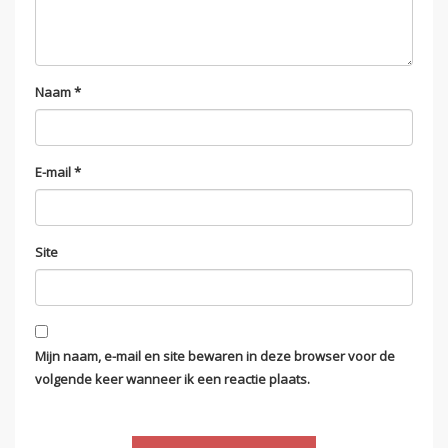
Naam
*
E-mail
*
Site
Mijn naam, e-mail en site bewaren in deze browser voor de
volgende keer wanneer ik een reactie plaats.