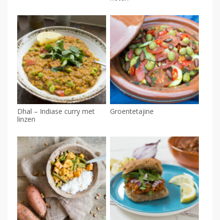
Dhal – Indiase curry met
Groentetajine
linzen