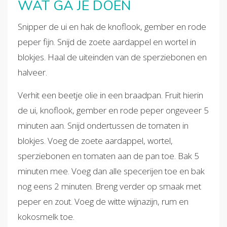
WAT GA JE DOEN
Snipper de ui en hak de knoflook, gember en rode
peper fijn. Snijd de zoete aardappel en wortel in
blokjes. Haal de uiteinden van de sperziebonen en
halveer.
Verhit een beetje olie in een braadpan. Fruit hierin
de ui, knoflook, gember en rode peper ongeveer 5
minuten aan. Snijd ondertussen de tomaten in
blokjes. Voeg de zoete aardappel, wortel,
sperziebonen en tomaten aan de pan toe. Bak 5
minuten mee. Voeg dan alle specerijen toe en bak
nog eens 2 minuten. Breng verder op smaak met
peper en zout. Voeg de witte wijnazijn, rum en
kokosmelk toe.