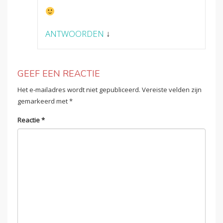
ANTWOORDEN
↓
GEEF EEN REACTIE
Het e-mailadres wordt niet gepubliceerd.
Vereiste velden zijn
gemarkeerd met
*
Reactie
*