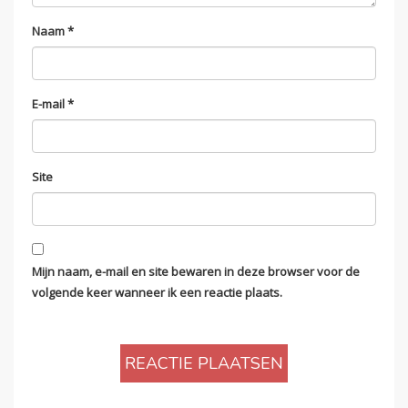
Naam
*
E-mail
*
Site
Mijn naam, e-mail en site bewaren in deze browser voor de
volgende keer wanneer ik een reactie plaats.