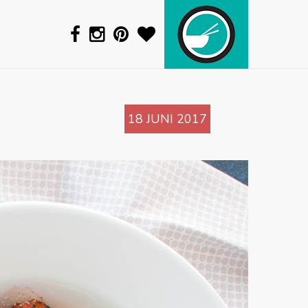
18 JUNI 2017