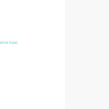
anse kaas