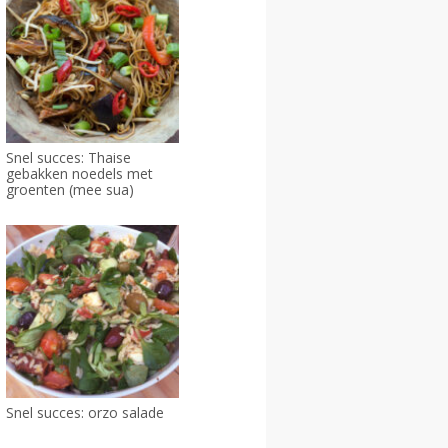
Snel succes: Thaise
gebakken noedels met
groenten (mee sua)
Snel succes: orzo salade