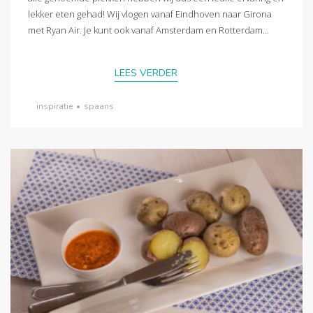
lekker eten gehad! Wij vlogen vanaf Eindhoven naar Girona
met Ryan Air. Je kunt ook vanaf Amsterdam en Rotterdam...
LEES VERDER
inspiratie
•
spaans