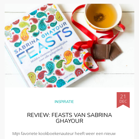
21
DEC
INSPIRATIE
REVIEW: FEASTS VAN SABRINA
GHAYOUR
Mijn favoriete kookboekenauteur heeft weer een nieuw