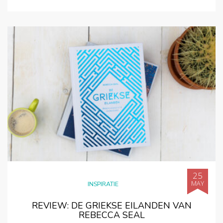
25
MAY
INSPIRATIE
REVIEW: DE GRIEKSE EILANDEN VAN
REBECCA SEAL