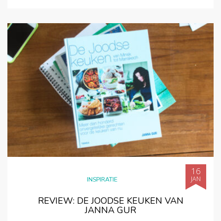
16
JAN
INSPIRATIE
REVIEW: DE JOODSE KEUKEN VAN
JANNA GUR