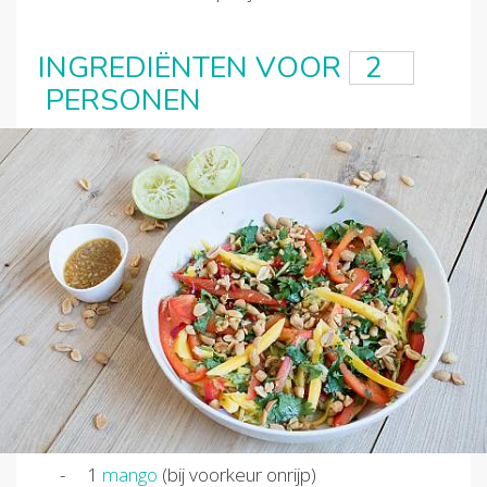
INGREDIËNTEN VOOR
PERSONEN
1
mango
(bij voorkeur onrijp)