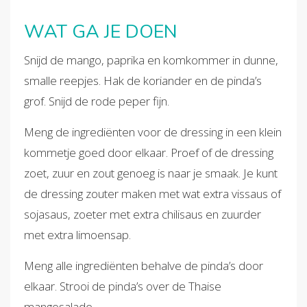
WAT GA JE DOEN
Snijd de mango, paprika en komkommer in dunne,
smalle reepjes. Hak de koriander en de pinda’s
grof. Snijd de rode peper fijn.
Meng de ingrediënten voor de dressing in een klein
kommetje goed door elkaar. Proef of de dressing
zoet, zuur en zout genoeg is naar je smaak. Je kunt
de dressing zouter maken met wat extra vissaus of
sojasaus, zoeter met extra chilisaus en zuurder
met extra limoensap.
Meng alle ingrediënten behalve de pinda’s door
elkaar. Strooi de pinda’s over de Thaise
mangosalade.