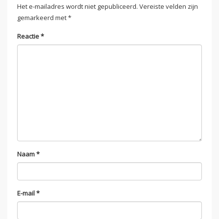
Het e-mailadres wordt niet gepubliceerd.
Vereiste velden zijn
gemarkeerd met
*
Reactie
*
Naam
*
E-mail
*