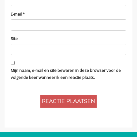
E-mail
*
Site
Mijn naam, e-mail en site bewaren in deze browser voor de
volgende keer wanneer ik een reactie plaats.