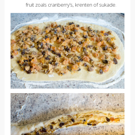
fruit zoals cranberry’s, krenten of sukade.