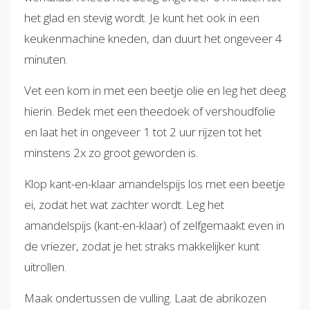
het glad en stevig wordt. Je kunt het ook in een
keukenmachine kneden, dan duurt het ongeveer 4
minuten.
Vet een kom in met een beetje olie en leg het deeg
hierin. Bedek met een theedoek of vershoudfolie
en laat het in ongeveer 1 tot 2 uur rijzen tot het
minstens 2x zo groot geworden is.
Klop kant-en-klaar amandelspijs los met een beetje
ei, zodat het wat zachter wordt. Leg het
amandelspijs (kant-en-klaar) of zelfgemaakt even in
de vriezer, zodat je het straks makkelijker kunt
uitrollen.
Maak ondertussen de vulling. Laat de abrikozen