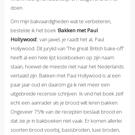
doen.
Om mijn bakvaardigheden wat te verbeteren,
bestelde ik het boek ‘
Bakken met Paul
Hollywood
‘, van jawel, je raadt het al, Paul
Hollywood. Dit jurylid van ‘The great British bake-off’
heeft al een hele lijst kookboeken op zijn naam
staan, hoewel de meeste niet naar het Nederlands
vertaald zijn. Bakken met Paul Hollywood is al een
paar jaar oud en daarom ga ik niet meer een
uitgebreide recensie schrijven. Ik vind het boek zelf
echt een aanrader als je brood wilt leren bakken.
Ongeveer 75% van de recepten beslaat brood en
dat zie je in bakboeken niet vaak. Er komen allerlei
soorten brood voorbij, basisbroden, luxe broden,