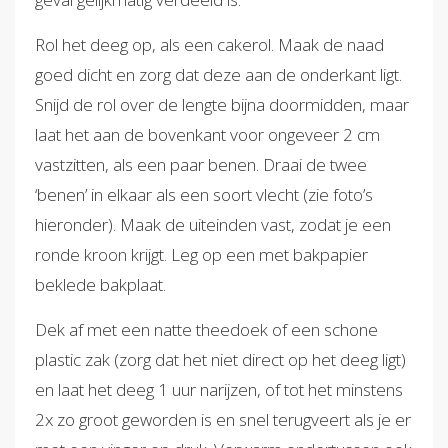
Rol het deeg op, als een cakerol. Maak de naad
goed dicht en zorg dat deze aan de onderkant ligt.
Snijd de rol over de lengte bijna doormidden, maar
laat het aan de bovenkant voor ongeveer 2 cm
vastzitten, als een paar benen. Draai de twee
‘benen’ in elkaar als een soort vlecht (zie foto’s
hieronder). Maak de uiteinden vast, zodat je een
ronde kroon krijgt. Leg op een met bakpapier
beklede bakplaat.
Dek af met een natte theedoek of een schone
plastic zak (zorg dat het niet direct op het deeg ligt)
en laat het deeg 1 uur narijzen, of tot het minstens
2x zo groot geworden is en snel terugveert als je er