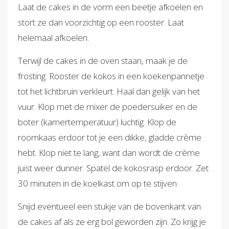
Laat de cakes in de vorm een beetje afkoelen en
stort ze dan voorzichtig op een rooster. Laat
helemaal afkoelen.
Terwijl de cakes in de oven staan, maak je de
frosting. Rooster de kokos in een koekenpannetje
tot het lichtbruin verkleurt. Haal dan gelijk van het
vuur. Klop met de mixer de poedersuiker en de
boter (kamertemperatuur) luchtig. Klop de
roomkaas erdoor tot je een dikke, gladde crème
hebt. Klop niet te lang, want dan wordt de crème
juist weer dunner. Spatel de kokosrasp erdoor. Zet
30 minuten in de koelkast om op te stijven.
Snijd eventueel een stukje van de bovenkant van
de cakes af als ze erg bol geworden zijn. Zo krijg je