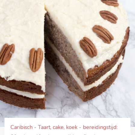
Caribisch - Taart, cake, koek - bereidingstijd: