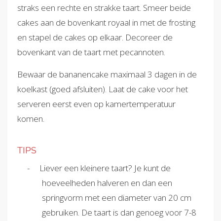
straks een rechte en strakke taart. Smeer beide
cakes aan de bovenkant royaal in met de frosting
en stapel de cakes op elkaar. Decoreer de
bovenkant van de taart met pecannoten.
Bewaar de bananencake maximaal 3 dagen in de
koelkast (goed afsluiten). Laat de cake voor het
serveren eerst even op kamertemperatuur
komen.
TIPS
Liever een kleinere taart? Je kunt de
hoeveelheden halveren en dan een
springvorm met een diameter van 20 cm
gebruiken. De taart is dan genoeg voor 7-8