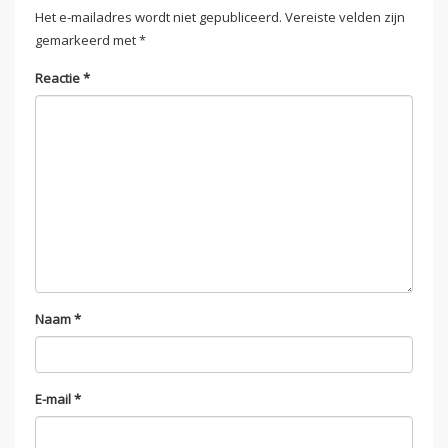
Het e-mailadres wordt niet gepubliceerd.
Vereiste velden zijn
gemarkeerd met
*
Reactie
*
Naam
*
E-mail
*