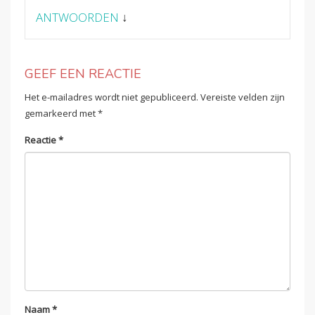
ANTWOORDEN
↓
GEEF EEN REACTIE
Het e-mailadres wordt niet gepubliceerd.
Vereiste velden zijn
gemarkeerd met
*
Reactie
*
Naam
*