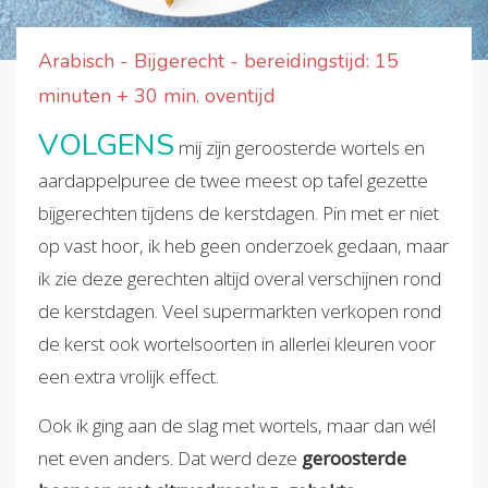
Arabisch - Bijgerecht - bereidingstijd: 15
minuten + 30 min. oventijd
VOLGENS
mij zijn geroosterde wortels en
aardappelpuree de twee meest op tafel gezette
bijgerechten tijdens de kerstdagen. Pin met er niet
op vast hoor, ik heb geen onderzoek gedaan, maar
ik zie deze gerechten altijd overal verschijnen rond
de kerstdagen. Veel supermarkten verkopen rond
de kerst ook wortelsoorten in allerlei kleuren voor
een extra vrolijk effect.
Ook ik ging aan de slag met wortels, maar dan wél
net even anders. Dat werd deze
geroosterde