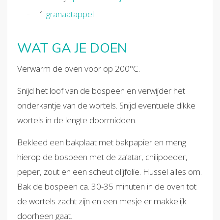
1
granaatappel
WAT GA JE DOEN
Verwarm de oven voor op 200°C.
Snijd het loof van de bospeen en verwijder het
onderkantje van de wortels. Snijd eventuele dikke
wortels in de lengte doormidden.
Bekleed een bakplaat met bakpapier en meng
hierop de bospeen met de za’atar, chilipoeder,
peper, zout en een scheut olijfolie. Hussel alles om.
Bak de bospeen ca. 30-35 minuten in de oven tot
de wortels zacht zijn en een mesje er makkelijk
doorheen gaat.