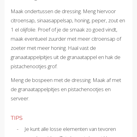
Maak ondertussen de dressing. Meng hiervoor
citroensap, sinaasappelsap, honing, peper, zout en
1 el olijfolie. Proef of je de smaak zo goed vindt,
maak eventueel zuurder met meer citroensap of
zoeter met meer honing. Haal vast de
granaatappelpitjes uit de granaatappel en hak de
pistachenootjes grof.
Meng de bospeen met de dressing. Maak af met
de granaatappelpitjes en pistachenootjes en
serveer.
TIPS
Je kunt alle losse elementen van tevoren