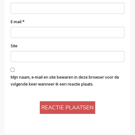
E-mail
*
Site
Mijn naam, e-mail en site bewaren in deze browser voor de
volgende keer wanneer ik een reactie plaats.