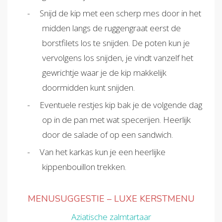
Snijd de kip met een scherp mes door in het
midden langs de ruggengraat eerst de
borstfilets los te snijden. De poten kun je
vervolgens los snijden, je vindt vanzelf het
gewrichtje waar je de kip makkelijk
doormidden kunt snijden.
Eventuele restjes kip bak je de volgende dag
op in de pan met wat specerijen. Heerlijk
door de salade of op een sandwich.
Van het karkas kun je een heerlijke
kippenbouillon trekken.
MENUSUGGESTIE – LUXE KERSTMENU
Aziatische zalmtartaar