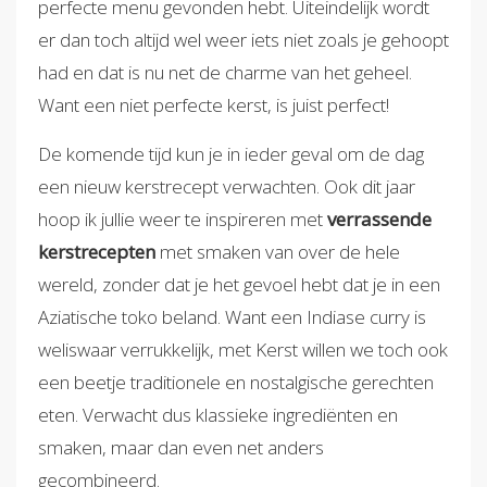
perfecte menu gevonden hebt. Uiteindelijk wordt
er dan toch altijd wel weer iets niet zoals je gehoopt
had en dat is nu net de charme van het geheel.
Want een niet perfecte kerst, is juist perfect!
De komende tijd kun je in ieder geval om de dag
een nieuw kerstrecept verwachten. Ook dit jaar
hoop ik jullie weer te inspireren met
verrassende
kerstrecepten
met smaken van over de hele
wereld, zonder dat je het gevoel hebt dat je in een
Aziatische toko beland. Want een Indiase curry is
weliswaar verrukkelijk, met Kerst willen we toch ook
een beetje traditionele en nostalgische gerechten
eten. Verwacht dus klassieke ingrediënten en
smaken, maar dan even net anders
gecombineerd.