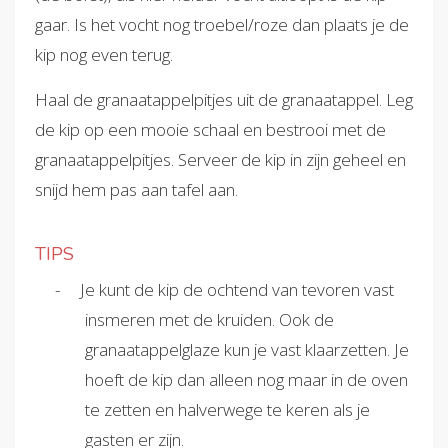
gaar. Is het vocht nog troebel/roze dan plaats je de
kip nog even terug.
Haal de granaatappelpitjes uit de granaatappel. Leg
de kip op een mooie schaal en bestrooi met de
granaatappelpitjes. Serveer de kip in zijn geheel en
snijd hem pas aan tafel aan.
TIPS
Je kunt de kip de ochtend van tevoren vast
insmeren met de kruiden. Ook de
granaatappelglaze kun je vast klaarzetten. Je
hoeft de kip dan alleen nog maar in de oven
te zetten en halverwege te keren als je
gasten er zijn.