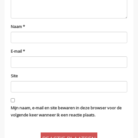
Naam
*
E-mail
*
Site
Mijn naam, e-mail en site bewaren in deze browser voor de
volgende keer wanneer ik een reactie plaats.