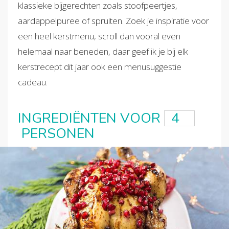
klassieke bijgerechten zoals stoofpeertjes,
aardappelpuree of spruiten. Zoek je inspiratie voor
een heel kerstmenu, scroll dan vooral even
helemaal naar beneden, daar geef ik je bij elk
kerstrecept dit jaar ook een menusuggestie
cadeau.
INGREDIËNTEN VOOR
PERSONEN