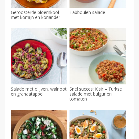
Geroosterde bloemkool
Tabbouleh salade
met komijn en koriander
Salade met olijven, walnoot
Snel succes: Kisir – Turkse
en granaatappel
salade met bulgur en
tomaten