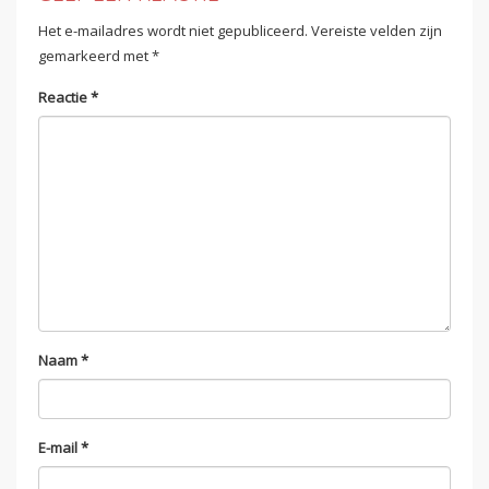
Het e-mailadres wordt niet gepubliceerd.
Vereiste velden zijn
gemarkeerd met
*
Reactie
*
Naam
*
E-mail
*