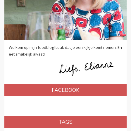
Welkom op mijn foodblog! Leuk dat je een kijkje komt nemen. En
eet smakelijk alvast!
FACEBOOK
TAGS