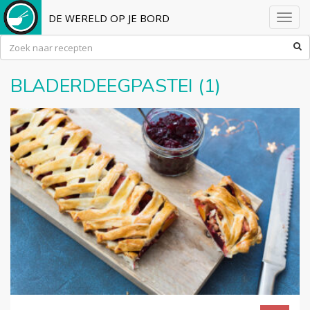
DE WERELD OP JE BORD
Toggl
navig
BLADERDEEGPASTEI (1)