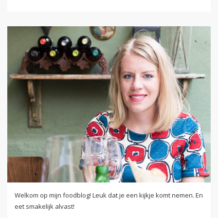
Welkom op mijn foodblog! Leuk dat je een kijkje komt nemen. En
eet smakelijk alvast!