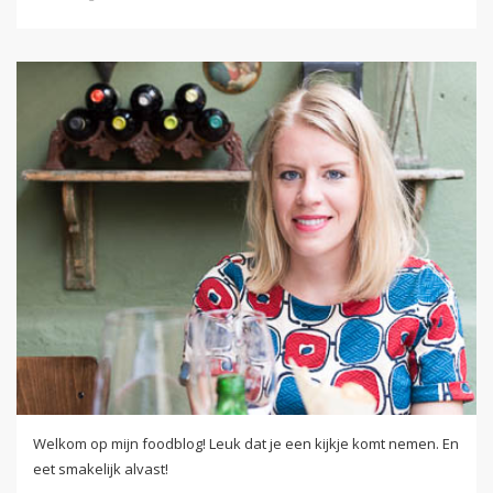
Welkom op mijn foodblog! Leuk dat je een kijkje komt nemen. En
eet smakelijk alvast!