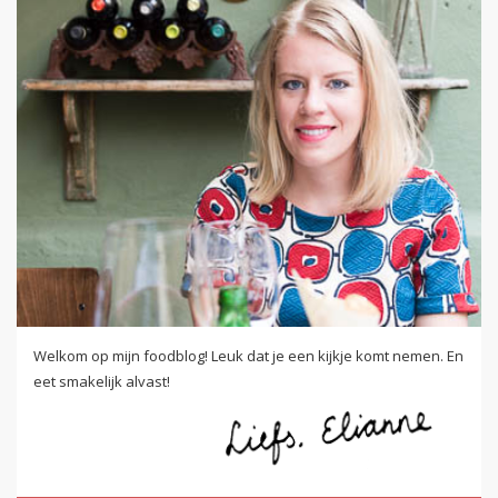
Welkom op mijn foodblog! Leuk dat je een kijkje komt nemen. En
eet smakelijk alvast!