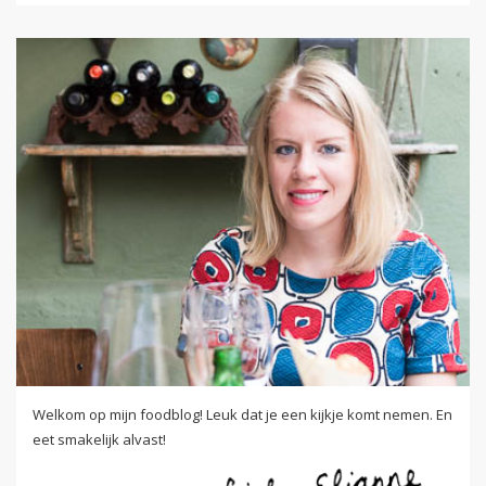
Welkom op mijn foodblog! Leuk dat je een kijkje komt nemen. En
eet smakelijk alvast!