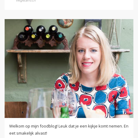
vegetarisch
Welkom op mijn foodblog! Leuk dat je een kijkje komt nemen. En
eet smakelijk alvast!