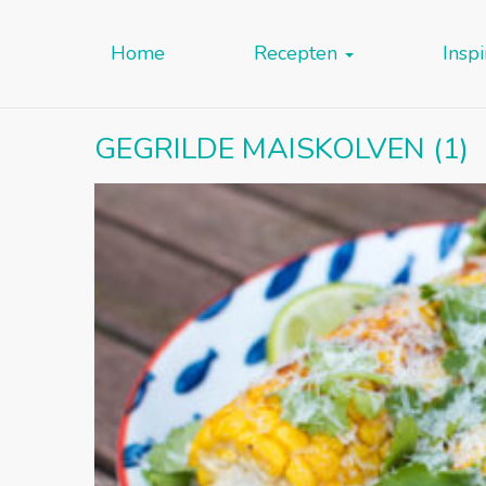
Home
Recepten
Inspi
GEGRILDE MAISKOLVEN (1)