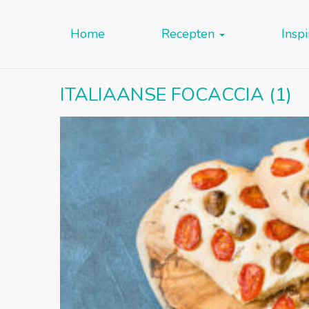
Home
Recepten
Inspi
ITALIAANSE FOCACCIA (1)