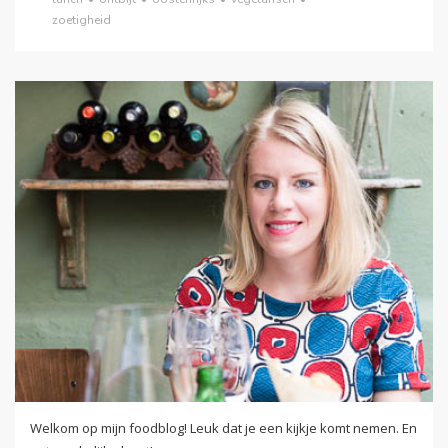
zoetigheid
Welkom op mijn foodblog! Leuk dat je een kijkje komt nemen. En