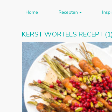
Home
Recepten
Inspi
KERST WORTELS RECEPT (1