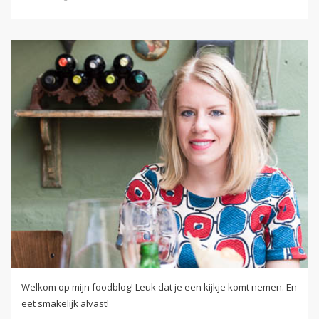
Welkom op mijn foodblog! Leuk dat je een kijkje komt nemen. En
eet smakelijk alvast!