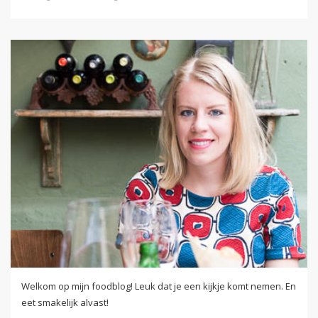
Welkom op mijn foodblog! Leuk dat je een kijkje komt nemen. En
eet smakelijk alvast!