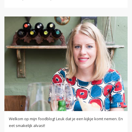
Welkom op mijn foodblog! Leuk dat je een kijkje komt nemen. En
eet smakelijk alvast!