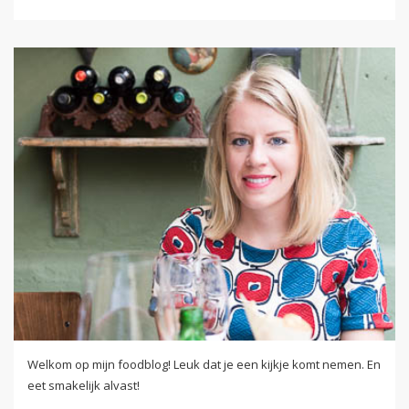
Welkom op mijn foodblog! Leuk dat je een kijkje komt nemen. En
eet smakelijk alvast!