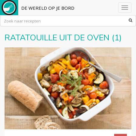
DE WERELD OP JE BORD
Toggl
navig
RATATOUILLE UIT DE OVEN (1)