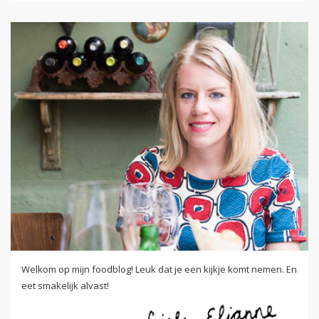
Welkom op mijn foodblog! Leuk dat je een kijkje komt nemen. En
eet smakelijk alvast!