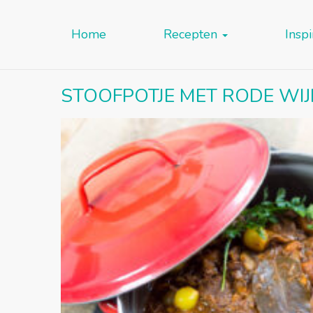
Home
Recepten
Inspi
STOOFPOTJE MET RODE WIJN