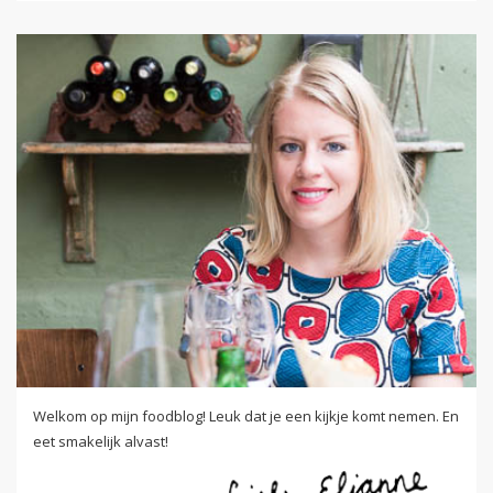
Welkom op mijn foodblog! Leuk dat je een kijkje komt nemen. En
eet smakelijk alvast!