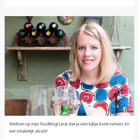
Welkom op mijn foodblog! Leuk dat je een kijkje komt nemen. En
eet smakelijk alvast!