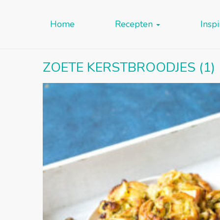
Home
Recepten
Inspi
ZOETE KERSTBROODJES (1)