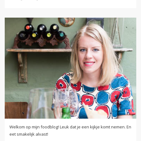
Welkom op mijn foodblog! Leuk dat je een kijkje komt nemen. En
eet smakelijk alvast!