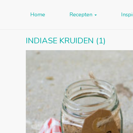
Home
Recepten
Inspi
INDIASE KRUIDEN (1)