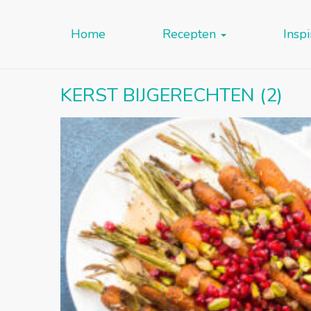
Home
Recepten
Inspi
KERST BIJGERECHTEN (2)