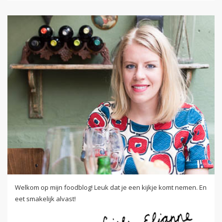
Welkom op mijn foodblog! Leuk dat je een kijkje komt nemen. En
eet smakelijk alvast!