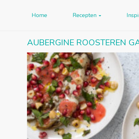
Home
Recepten
Inspi
AUBERGINE ROOSTEREN GA