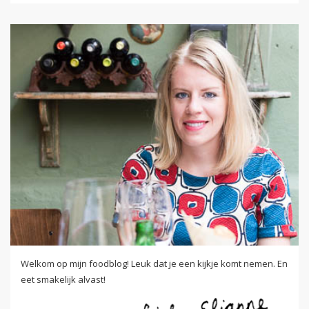
Welkom op mijn foodblog! Leuk dat je een kijkje komt nemen. En
eet smakelijk alvast!