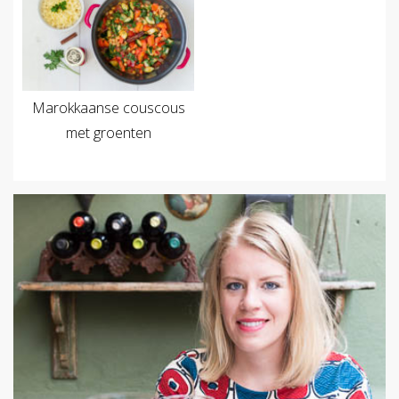
Marokkaanse couscous
met groenten